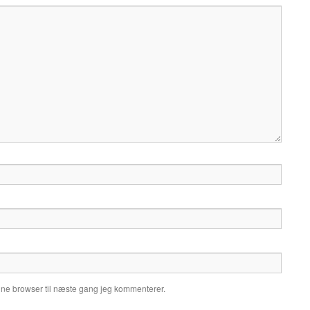
nne browser til næste gang jeg kommenterer.