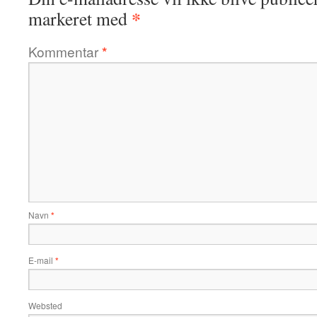
*
markeret med
Kommentar
*
Navn
*
E-mail
*
Websted