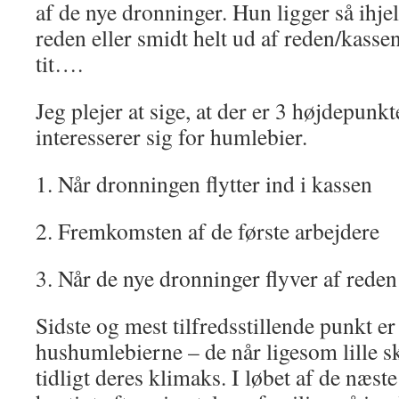
af de nye dronninger. Hun ligger så ihjel
reden eller smidt helt ud af reden/kassen
tit….
Jeg plejer at sige, at der er 3 højdepunk
interesserer sig for humlebier.
1. Når dronningen flytter ind i kassen
2. Fremkomsten af de første arbejdere
3. Når de nye dronninger flyver af reden
Sidste og mest tilfredsstillende punkt er
hushumlebierne – de når ligesom lille 
tidligt deres klimaks. I løbet af de næste