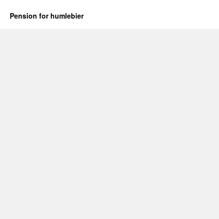
Pension for humlebier