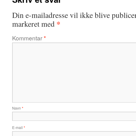
Din e-mailadresse vil ikke blive publicer
*
markeret med
Kommentar
*
Navn
*
E-mail
*