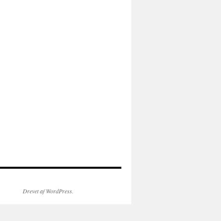
Drevet af WordPress.