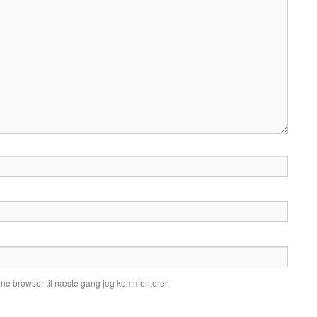
nne browser til næste gang jeg kommenterer.