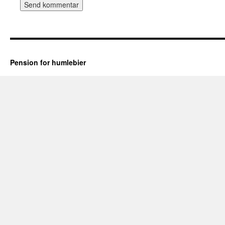
Pension for humlebier