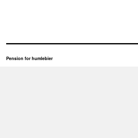
Pension for humlebier